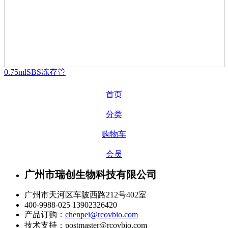
0.75mlSBS冻存管
首页
分类
购物车
会员
广州市瑞创生物科技有限公司
广州市天河区车陂西路212号402室
400-9988-025 13902326420
产品订购：
chenpei@rcovbio.com
技术支持：postmaster@rcovbio.com