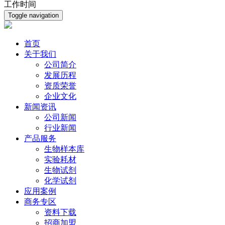
工作时间
Toggle navigation
首页
关于我们
公司简介
发展历程
资质荣誉
企业文化
新闻资讯
公司新闻
行业新闻
产品服务
生物样本库
实验耗材
生物试剂
化学试剂
应用案例
商务专区
资料下载
招商加盟