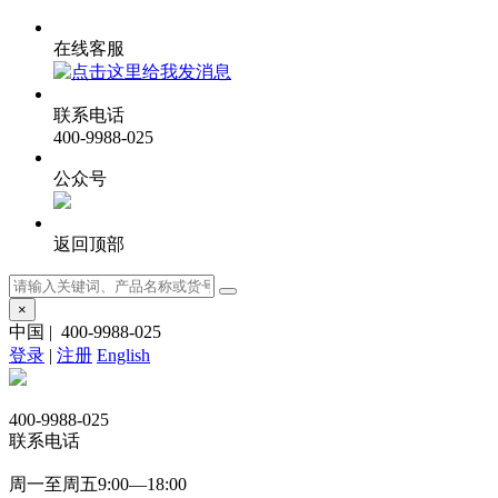
在线客服
联系电话
400-9988-025
公众号
返回顶部
×
中国
|
400-9988-025
登录
|
注册
English
400-9988-025
联系电话
周一至周五9:00—18:00