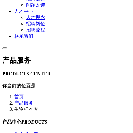
问题反馈
人才中心
人才理念
招聘岗位
招聘流程
联系我们
产品服务
PRODUCTS CENTER
你当前的位置是：
首页
产品服务
生物样本库
产品中心
PRODUCTS